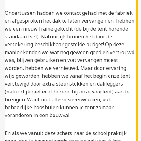
Ondertussen hadden we contact gehad met de fabriek
en afgesproken het dak te laten vervangen en hebben
we een nieuw frame gekocht (de bij de tent horende
standaard set). Natuurlijk binnen het door de
verzekering beschikbaar gestelde budget! Op deze
manier konden we wat nog gewoon goed en vertrouwd
was, blijven gebruiken en wat vervangen moest
worden, hebben we vernieuwd. Maar door ervaring
wijs geworden, hebben we vanaf het begin onze tent
verstevigd door extra steunstokken en dakleggers
(natuurlijk niet echt horend bij onze voortent) aan te
brengen. Want niet alleen sneeuwbuien, ook
behoorlijke hoosbuien kunnen je tent zomaar
veranderen in een bouwval.
En als we vanuit deze schets naar de schoolpraktijk