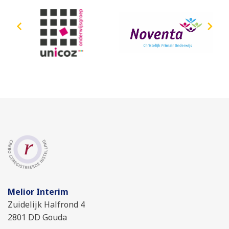
Melior Interim
Zuidelijk Halfrond 4
2801 DD Gouda