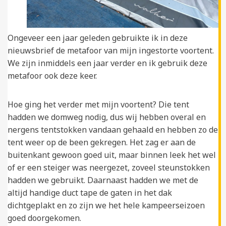
Ongeveer een jaar geleden gebruikte ik in deze
nieuwsbrief de metafoor van mijn ingestorte voortent.
We zijn inmiddels een jaar verder en ik gebruik deze
metafoor ook deze keer.
Hoe ging het verder met mijn voortent? Die tent
hadden we domweg nodig, dus wij hebben overal en
nergens tentstokken vandaan gehaald en hebben zo de
tent weer op de been gekregen. Het zag er aan de
buitenkant gewoon goed uit, maar binnen leek het wel
of er een steiger was neergezet, zoveel steunstokken
hadden we gebruikt. Daarnaast hadden we met de
altijd handige duct tape de gaten in het dak
dichtgeplakt en zo zijn we het hele kampeerseizoen
goed doorgekomen.