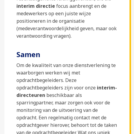
interim directie
focus aanbrengt en de
medewerkers op een juiste wijze
positioneren in de organisatie
(medeverantwoordelijkheid geven, maar ook
verantwoording vragen).
Samen
Om de kwaliteit van onze dienstverlening te
waarborgen werken wij met
opdrachtbegeleiders. Deze
opdrachtbegeleiders zijn voor onze
interim-
directeuren
beschikbaar als
sparringpartner, maar zorgen ook voor de
monitoring van de uitvoering van de
opdracht. Een regelmatig contact met de
opdrachtgever hierover, behoort tot de taken
van de opdrachtbegeleider. Wat ons uniek