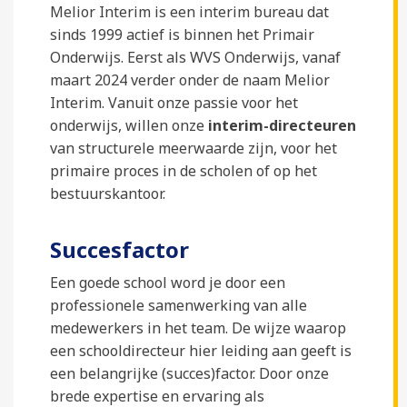
Melior Interim is een interim bureau dat
sinds 1999 actief is binnen het Primair
Onderwijs. Eerst als WVS Onderwijs, vanaf
maart 2024 verder onder de naam Melior
Interim. Vanuit onze passie voor het
onderwijs, willen onze
interim-directeuren
van structurele meerwaarde zijn, voor het
primaire proces in de scholen of op het
bestuurskantoor.
Succesfactor
Een goede school word je door een
professionele samenwerking van alle
medewerkers in het team. De wijze waarop
een schooldirecteur hier leiding aan geeft is
een belangrijke (succes)factor. Door onze
brede expertise en ervaring als