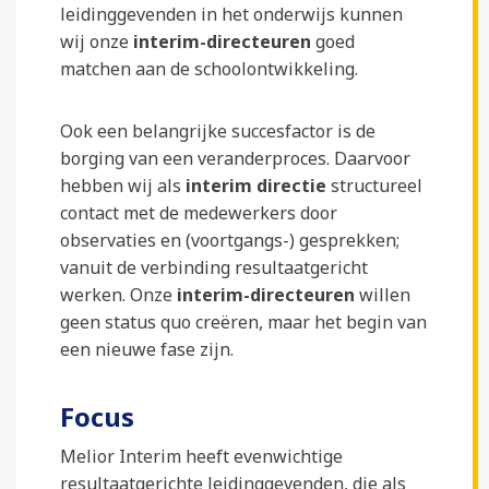
leidinggevenden in het onderwijs kunnen
wij onze
interim-directeuren
goed
matchen aan de schoolontwikkeling.
Ook een belangrijke succesfactor is de
borging van een veranderproces. Daarvoor
hebben wij als
interim directie
structureel
contact met de medewerkers door
observaties en (voortgangs-) gesprekken;
vanuit de verbinding resultaatgericht
werken. Onze
interim-directeuren
willen
geen status quo creëren, maar het begin van
een nieuwe fase zijn.
Focus
Melior Interim heeft evenwichtige
resultaatgerichte leidinggevenden, die als