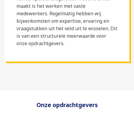
maakt is het werken met vaste
medewerkers. Regelmatig hebben wij
bijeenkomsten om expertise, ervaring en
vraagstukken uit het veld uit te wisselen. Dit
is van een structurele meerwaarde voor
onze opdrachtgevers.
Onze opdrachtgevers