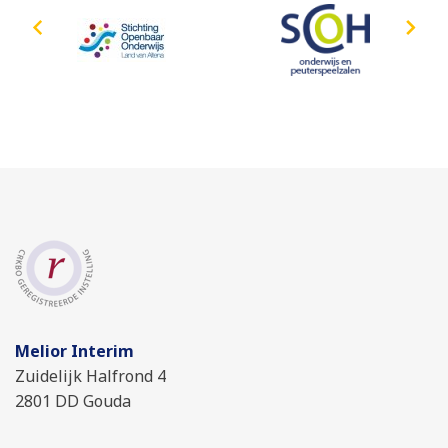
Melior Interim
Zuidelijk Halfrond 4
2801 DD Gouda