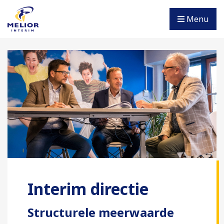
Menu
Interim directie
Structurele meerwaarde