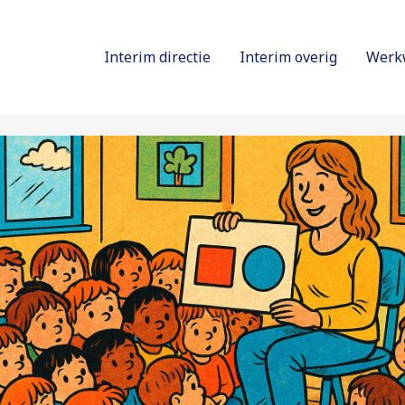
Interim directie
Interim overig
Werk