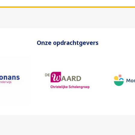
Onze opdrachtgevers