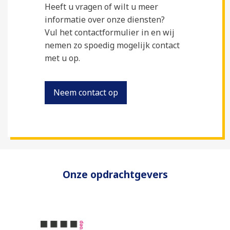
Heeft u vragen of wilt u meer
informatie over onze diensten?
Vul het contactformulier in en wij
nemen zo spoedig mogelijk contact
met u op.
Neem contact op
Onze opdrachtgevers