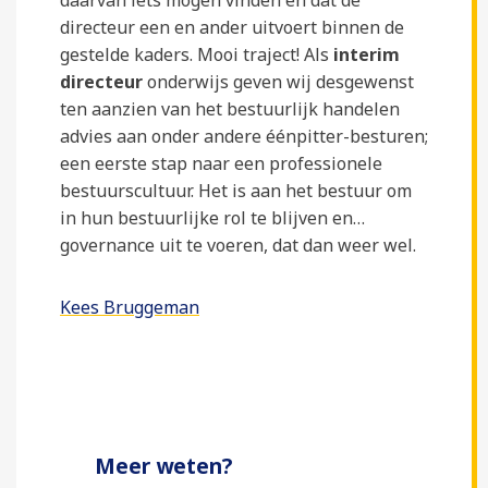
directeur een en ander uitvoert binnen de
gestelde kaders. Mooi traject! Als
interim
directeur
onderwijs geven wij desgewenst
ten aanzien van het bestuurlijk handelen
advies aan onder andere éénpitter-besturen;
een eerste stap naar een professionele
bestuurscultuur. Het is aan het bestuur om
in hun bestuurlijke rol te blijven en…
governance uit te voeren, dat dan weer wel.
Kees Bruggeman
Meer weten?