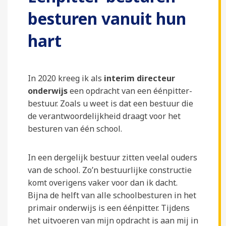
besturen vanuit hun
hart
In 2020 kreeg ik als
interim directeur
onderwijs
een opdracht van een éénpitter-
bestuur. Zoals u weet is dat een bestuur die
de verantwoordelijkheid draagt voor het
besturen van één school.
In een dergelijk bestuur zitten veelal ouders
van de school. Zo’n bestuurlijke constructie
komt overigens vaker voor dan ik dacht.
Bijna de helft van alle schoolbesturen in het
primair onderwijs is een éénpitter. Tijdens
het uitvoeren van mijn opdracht is aan mij in