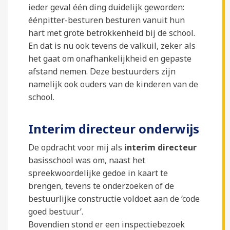
ieder geval één ding duidelijk geworden:
éénpitter-besturen besturen vanuit hun
hart met grote betrokkenheid bij de school.
En dat is nu ook tevens de valkuil, zeker als
het gaat om onafhankelijkheid en gepaste
afstand nemen. Deze bestuurders zijn
namelijk ook ouders van de kinderen van de
school.
Interim directeur onderwijs
De opdracht voor mij als
interim directeur
basisschool was om, naast het
spreekwoordelijke gedoe in kaart te
brengen, tevens te onderzoeken of de
bestuurlijke constructie voldoet aan de ‘code
goed bestuur’.
Bovendien stond er een inspectiebezoek