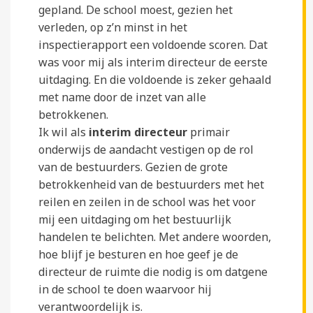
gepland. De school moest, gezien het
verleden, op z’n minst in het
inspectierapport een voldoende scoren. Dat
was voor mij als interim directeur de eerste
uitdaging. En die voldoende is zeker gehaald
met name door de inzet van alle
betrokkenen.
Ik wil als
interim directeur
primair
onderwijs de aandacht vestigen op de rol
van de bestuurders. Gezien de grote
betrokkenheid van de bestuurders met het
reilen en zeilen in de school was het voor
mij een uitdaging om het bestuurlijk
handelen te belichten. Met andere woorden,
hoe blijf je besturen en hoe geef je de
directeur de ruimte die nodig is om datgene
in de school te doen waarvoor hij
verantwoordelijk is.