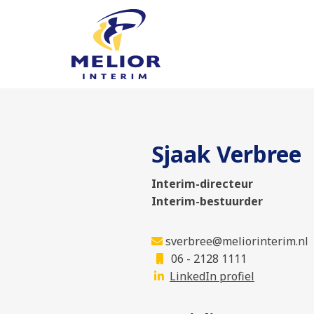
Sjaak Verbree
Interim-directeur
Interim-bestuurder
sverbree@meliorinterim.nl
06 - 2128 1111
LinkedIn profiel