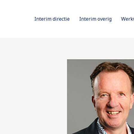
Interim directie
Interim overig
Werk