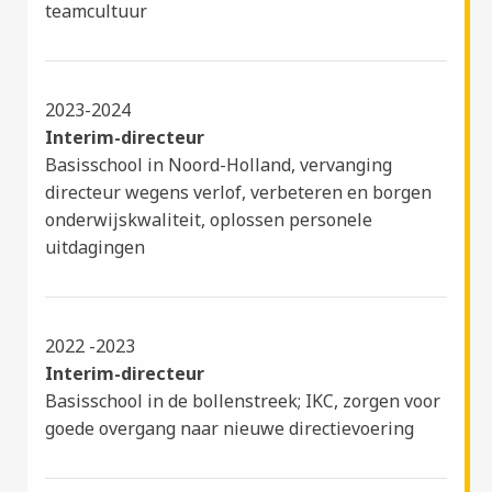
teamcultuur
2023-2024
Interim-directeur
Basisschool in Noord-Holland, vervanging
directeur wegens verlof, verbeteren en borgen
onderwijskwaliteit, oplossen personele
uitdagingen
2022 -2023
Interim-directeur
Basisschool in de bollenstreek; IKC, zorgen voor
goede overgang naar nieuwe directievoering