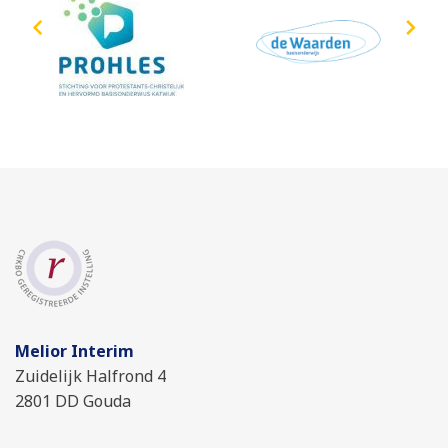
Melior Interim
Zuidelijk Halfrond 4
2801 DD Gouda