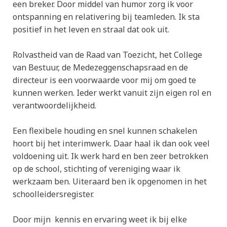
een breker. Door middel van humor zorg ik voor
ontspanning en relativering bij teamleden. Ik sta
positief in het leven en straal dat ook uit.
Rolvastheid van de Raad van Toezicht, het College
van Bestuur, de Medezeggenschapsraad en de
directeur is een voorwaarde voor mij om goed te
kunnen werken. Ieder werkt vanuit zijn eigen rol en
verantwoordelijkheid.
Een flexibele houding en snel kunnen schakelen
hoort bij het interimwerk. Daar haal ik dan ook veel
voldoening uit. Ik werk hard en ben zeer betrokken
op de school, stichting of vereniging waar ik
werkzaam ben. Uiteraard ben ik opgenomen in het
schoolleidersregister.
Door mijn kennis en ervaring weet ik bij elke