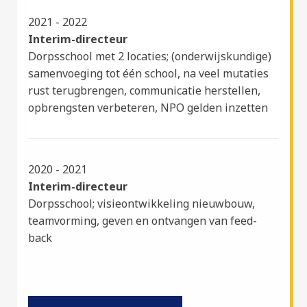
2021 - 2022
Interim-directeur
Dorpsschool met 2 locaties; (onderwijskundige)
samenvoeging tot één school, na veel mutaties
rust terugbrengen, communicatie herstellen,
opbrengsten verbeteren, NPO gelden inzetten
2020 - 2021
Interim-directeur
Dorpsschool; visieontwikkeling nieuwbouw,
teamvorming, geven en ontvangen van feed-
back