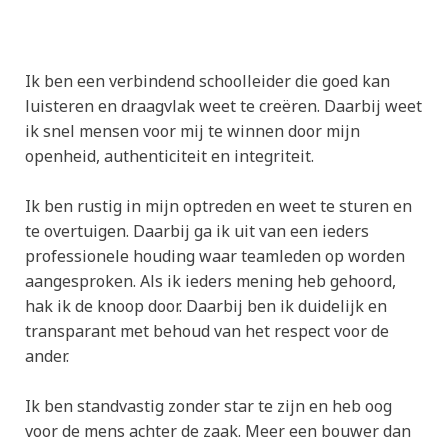
Ik ben een verbindend schoolleider die goed kan
luisteren en draagvlak weet te creëren. Daarbij weet
ik snel mensen voor mij te winnen door mijn
openheid, authenticiteit en integriteit.
Ik ben rustig in mijn optreden en weet te sturen en
te overtuigen. Daarbij ga ik uit van een ieders
professionele houding waar teamleden op worden
aangesproken. Als ik ieders mening heb gehoord,
hak ik de knoop door. Daarbij ben ik duidelijk en
transparant met behoud van het respect voor de
ander.
Ik ben standvastig zonder star te zijn en heb oog
voor de mens achter de zaak. Meer een bouwer dan