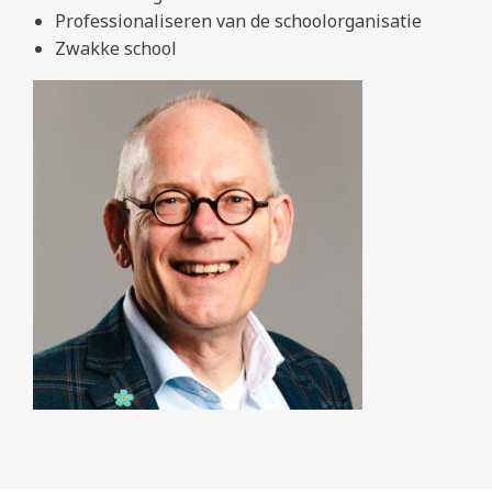
Professionaliseren van de schoolorganisatie
Zwakke school