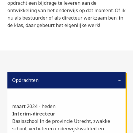
opdracht een bijdrage te leveren aan de
ontwikkeling van het onderwijs op dat moment. Of ik
nu als bestuurder of als directeur werkzaam ben: in
de klas, daar gebeurt het eigenlijke werk!
Opdrachten
maart 2024 - heden
Interim-directeur
Basisschool in de provincie Utrecht, zwakke
school, verbeteren onderwijskwaliteit en