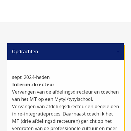
Opdrachten
sept. 2024-heden
Interim-directeur
Vervangen van de afdelingsdirecteur en coachen
van het MT op een Mytyl/tytylschool.
Vervangen van afdelingsdirecteur en begeleiden
in re-integratieproces. Daarnaast coach ik het
MT (drie afdelingsdirecteuren) gericht op het
vergroten van de professionele cultuur en meer