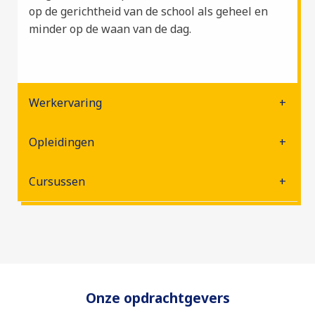
op de gerichtheid van de school als geheel en
minder op de waan van de dag.
Werkervaring
Opleidingen
Cursussen
Onze opdrachtgevers