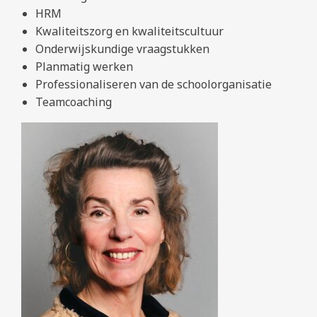
HRM
Kwaliteitszorg en kwaliteitscultuur
Onderwijskundige vraagstukken
Planmatig werken
Professionaliseren van de schoolorganisatie
Teamcoaching