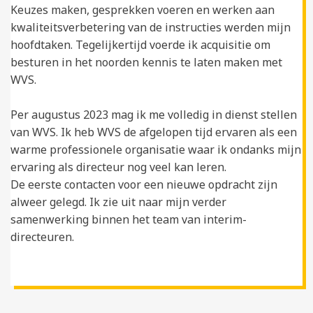
Keuzes maken, gesprekken voeren en werken aan
kwaliteitsverbetering van de instructies werden mijn
hoofdtaken. Tegelijkertijd voerde ik acquisitie om
besturen in het noorden kennis te laten maken met
WVS.
Per augustus 2023 mag ik me volledig in dienst stellen
van WVS. Ik heb WVS de afgelopen tijd ervaren als een
warme professionele organisatie waar ik ondanks mijn
ervaring als directeur nog veel kan leren.
De eerste contacten voor een nieuwe opdracht zijn
alweer gelegd. Ik zie uit naar mijn verder
samenwerking binnen het team van interim-
directeuren.