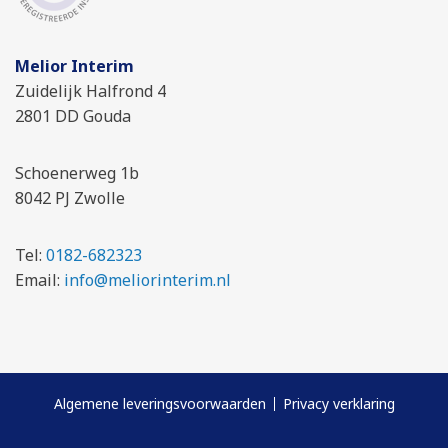
Melior Interim
Zuidelijk Halfrond 4
2801 DD Gouda
Schoenerweg 1b
8042 PJ Zwolle
Tel:
0182-682323
Email:
info@meliorinterim.nl
Algemene leveringsvoorwaarden
Privacy verklaring