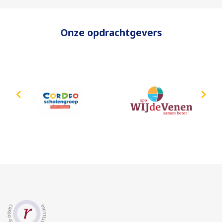
Onze opdrachtgevers