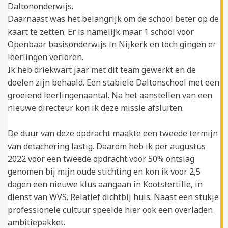
Daltononderwijs.
Daarnaast was het belangrijk om de school beter op de
kaart te zetten. Er is namelijk maar 1 school voor
Openbaar basisonderwijs in Nijkerk en toch gingen er
leerlingen verloren.
Ik heb driekwart jaar met dit team gewerkt en de
doelen zijn behaald. Een stabiele Daltonschool met een
groeiend leerlingenaantal. Na het aanstellen van een
nieuwe directeur kon ik deze missie afsluiten.
De duur van deze opdracht maakte een tweede termijn
van detachering lastig. Daarom heb ik per augustus
2022 voor een tweede opdracht voor 50% ontslag
genomen bij mijn oude stichting en kon ik voor 2,5
dagen een nieuwe klus aangaan in Kootstertille, in
dienst van WVS. Relatief dichtbij huis. Naast een stukje
professionele cultuur speelde hier ook een overladen
ambitiepakket.