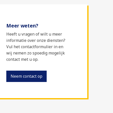
Meer weten?
Heeft u vragen of wilt u meer
informatie over onze diensten?
Vul het contactformulier in en
wij nemen zo spoedig mogelijk
contact met u op.
Neem contact op