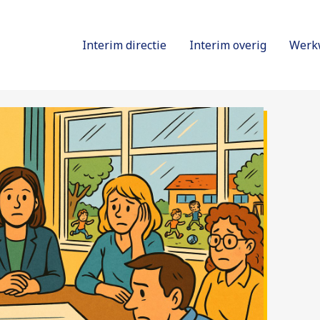
Interim directie
Interim overig
Werk