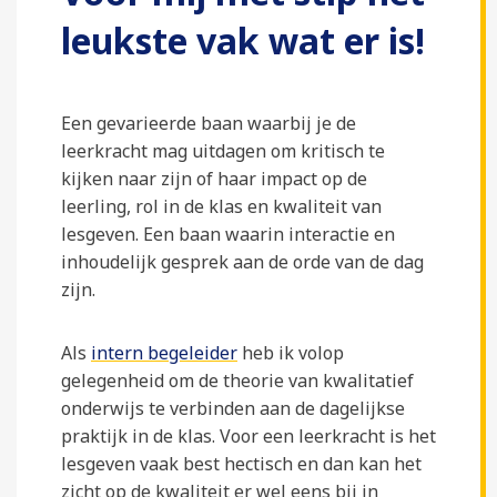
leukste vak wat er is!
Een gevarieerde baan waarbij je de
leerkracht mag uitdagen om kritisch te
kijken naar zijn of haar impact op de
leerling, rol in de klas en kwaliteit van
lesgeven. Een baan waarin interactie en
inhoudelijk gesprek aan de orde van de dag
zijn.
Als
intern begeleider
heb ik volop
gelegenheid om de theorie van kwalitatief
onderwijs te verbinden aan de dagelijkse
praktijk in de klas. Voor een leerkracht is het
lesgeven vaak best hectisch en dan kan het
zicht op de kwaliteit er wel eens bij in