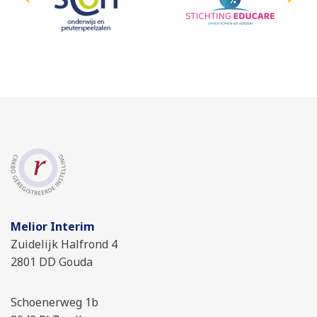
Melior Interim
Zuidelijk Halfrond 4
2801 DD Gouda
Schoenerweg 1b