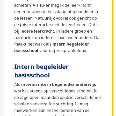
schieten. Als IB-er mag ik de leerkracht
ondersteunen in het planmatig handelen in
de lessen. Natuurlijk vooral ook gericht op
de juiste interactie met de leerlingen. Dat is
bij iedere leerkracht, in iedere groep en
natuurlijk op iedere school weer anders. Dat
maakt het werk als
intern begeleider
basisschool
voor mij zo sprankelend.
Intern begeleider
basisschool
Als
interim intern begeleider onderwijs
werk ik steeds op verschillende scholen. In
de afgelopen maanden op drie verschillende
scholen van dezelfde stichting. Ik mag
meewerken aan het verbeteren van de